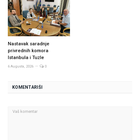
Nastavak saradnje
privrednih komora
Istanbula i Tuzle
6 Augusta, 2026
0
KOMENTARIŠI