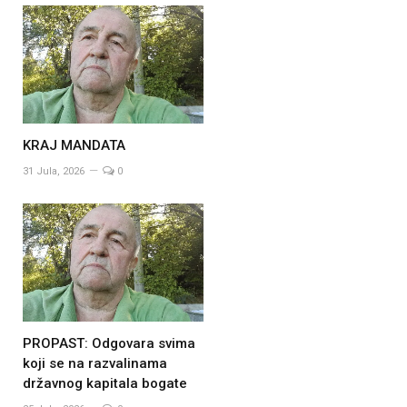
KRAJ MANDATA
31 Jula, 2026
0
PROPAST: Odgovara svima
koji se na razvalinama
državnog kapitala bogate