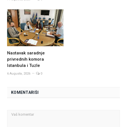
Nastavak saradnje
privrednih komora
Istanbula i Tuzle
6 Augusta, 2026
0
KOMENTARIŠI