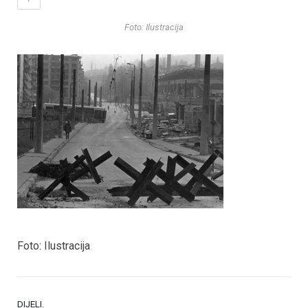
Foto: Ilustracija
Foto: Ilustracija
DIJELI.