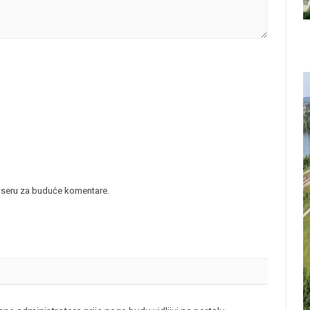
wseru za buduće komentare.