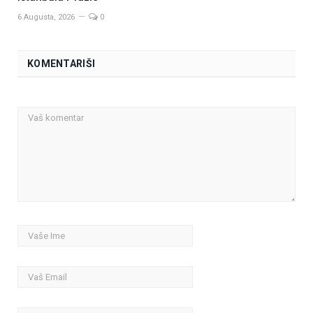
6 Augusta, 2026
0
KOMENTARIŠI