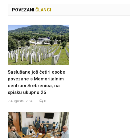
POVEZANI
ČLANCI
Saslušane još četiri osobe
povezane s Memorijalnim
centrom Srebrenica, na
spisku ukupno 26
7 Augusta, 2026
0