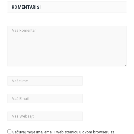
KOMENTARIŠI
Sačuvaj moje ime, email i web stranicu u ovom browseru za