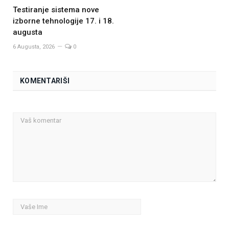
Testiranje sistema nove
izborne tehnologije 17. i 18.
augusta
6 Augusta, 2026
0
KOMENTARIŠI