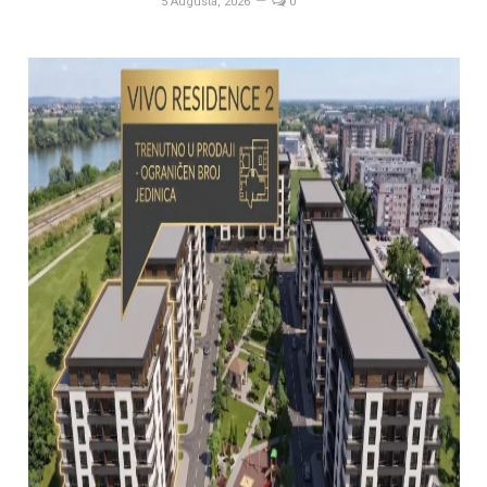
5 Augusta, 2026
0