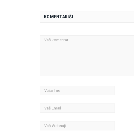
KOMENTARIŠI