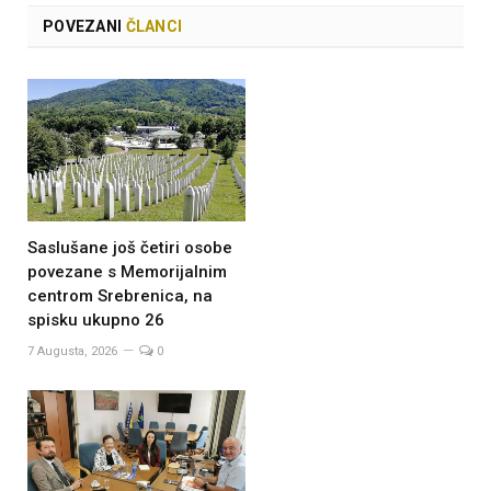
POVEZANI
ČLANCI
Saslušane još četiri osobe
povezane s Memorijalnim
centrom Srebrenica, na
spisku ukupno 26
7 Augusta, 2026
0