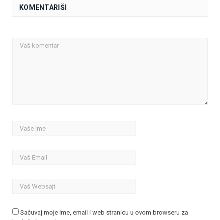
KOMENTARIŠI
Sačuvaj moje ime, email i web stranicu u ovom browseru za