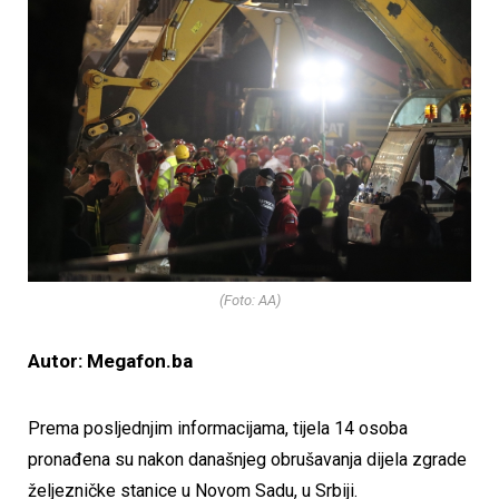
(Foto: AA)
Autor: Megafon.ba
Prema posljednjim informacijama, tijela 14 osoba
pronađena su nakon današnjeg obrušavanja dijela zgrade
željezničke stanice u Novom Sadu, u Srbiji.